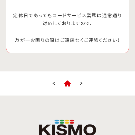
定休日であってもロードサービス業務は通常通り
対応しておりますので、
万が一お困りの際はご遠慮なくご連絡ください！