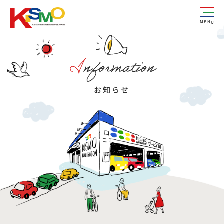
MENU
I
nformation
お知らせ