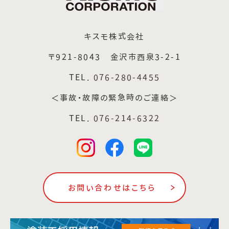
キスモ株式会社
〒921-8043 金沢市西泉3-2-1
TEL.
076-280-4455
＜事故・故障の緊急時のご連絡＞
TEL.
076-214-6322
お問い合わせはこちら