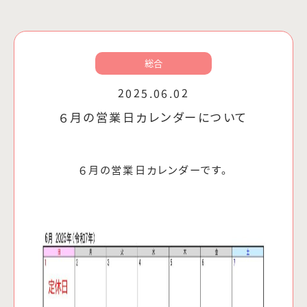
総合
2025.06.02
６月の営業日カレンダーについて
６月の営業日カレンダーです。